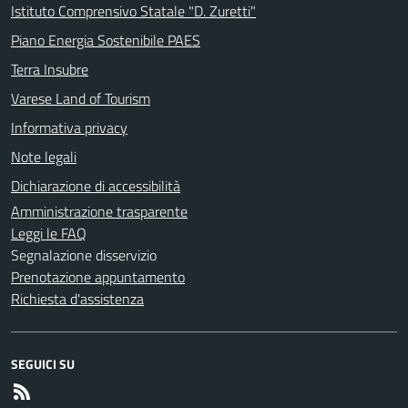
Istituto Comprensivo Statale "D. Zuretti"
Piano Energia Sostenibile PAES
Terra Insubre
Varese Land of Tourism
Informativa privacy
Note legali
Dichiarazione di accessibilità
Amministrazione trasparente
Leggi le FAQ
Segnalazione disservizio
Prenotazione appuntamento
Richiesta d'assistenza
SEGUICI SU