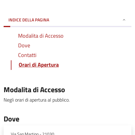
INDICE DELLA PAGINA
Modalita di Accesso
Dove
Contatti
Orari di Apertura
Modalita di Accesso
Negli orari di apertura al pubblico.
Dove
Via San Martino - 21030