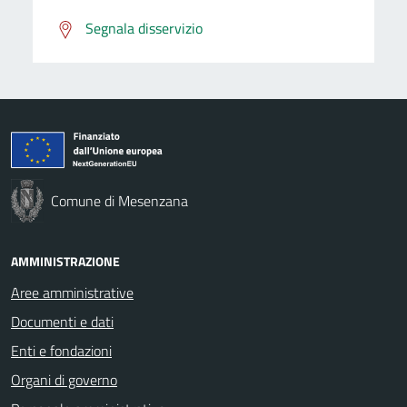
Segnala disservizio
Comune di Mesenzana
AMMINISTRAZIONE
Aree amministrative
Documenti e dati
Enti e fondazioni
Organi di governo