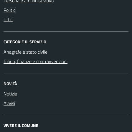
Personale amministrativo
Politici
Uffici
CATEGORIE DI SERVIZIO
Anagrafe e stato civile
Tributi, finanze e contravvenzioni
NOVITÀ
Notizie
Avvisi
VIVERE IL COMUNE