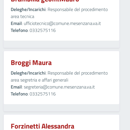
Deleghe/Incarichi
: Responsabile del procedimento
area tecnica
Email
: ufficiotecnico@comune.mesenzana.va.it
Telefono
: 0332575116
Broggi Maura
Deleghe/Incarichi
: Responsabile del procedimento
area segretria e affari generali
Email
: segreteria@comune.mesenzana.va.it
Telefono
: 0332575116
Forzinetti Alessandra