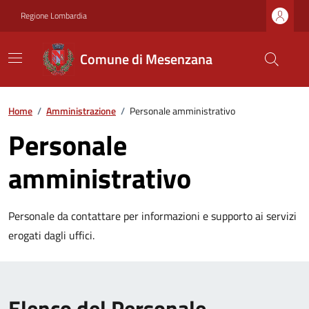
Regione Lombardia
Comune di Mesenzana
Home
/
Amministrazione
/
Personale amministrativo
Personale
amministrativo
Personale da contattare per informazioni e supporto ai servizi
erogati dagli uffici.
Elenco del Personale