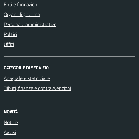
Enti e fondazioni
Organi di governo
Personale amministrativo
Politici
Uffici
CATEGORIE DI SERVIZIO
Anagrafe e stato civile
Tributi, finanze e contravvenzioni
NOVITÀ
Notizie
Avvisi