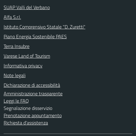
SUAP Valli del Verbano
Alfa S.r.l.
Istituto Comprensivo Statale "D. Zuretti"
Piano Energia Sostenibile PAES
Terra Insubre
Varese Land of Tourism
Informativa privacy
Note legali
Dichiarazione di accessibilità
Amministrazione trasparente
Leggi le FAQ
Segnalazione disservizio
Prenotazione appuntamento
Richiesta d'assistenza