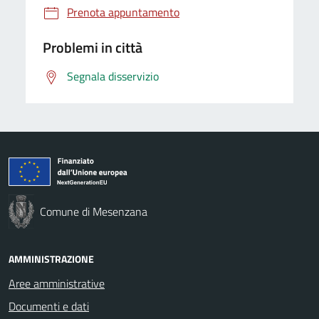
Prenota appuntamento
Problemi in città
Segnala disservizio
Comune di Mesenzana
AMMINISTRAZIONE
Aree amministrative
Documenti e dati