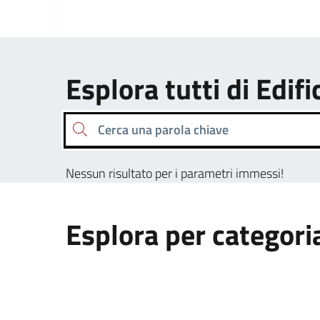
Esplora tutti di Edifi
Cerca una parola chiave
Nessun risultato per i parametri immessi!
Esplora per categori