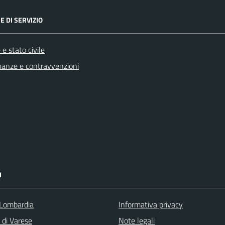
E DI SERVIZIO
e stato civile
finanze e contravvenzioni
I
Lombardia
Informativa privacy
 di Varese
Note legali