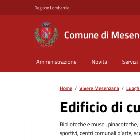
Regione Lombardia
Comune di Mesen
Amministrazione
Novità
Servizi
Home
/
Vivere Mesenzana
/
Luogh
Edificio di c
Biblioteche e musei, pinacoteche, 
sportivi, centri comunali d'arte, sc