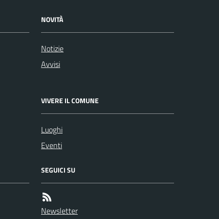
NOVITÀ
Notizie
Avvisi
VIVERE IL COMUNE
Luoghi
Eventi
SEGUICI SU
Newsletter