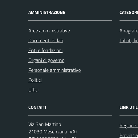
AMMINISTRAZIONE
CATEGORI
Aree amministrative
Anagrafe 
Documenti e dati
Tributi, 
Enti e fondazioni
Organi di governo
Personale amministrativo
Politici
Uffici
CONTATTI
LINK UTIL
Via San Martino
Regione 
21030 Mesenzana (VA)
Provincia