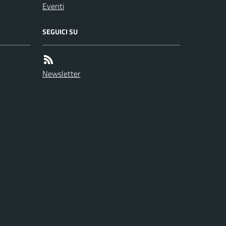
Eventi
SEGUICI SU
Newsletter