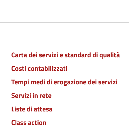
Carta dei servizi e standard di qualità
Costi contabilizzati
Tempi medi di erogazione dei servizi
Servizi in rete
Liste di attesa
Class action