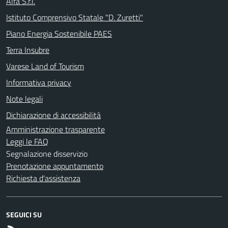
Alfa S.r.l.
Istituto Comprensivo Statale "D. Zuretti"
Piano Energia Sostenibile PAES
Terra Insubre
Varese Land of Tourism
Informativa privacy
Note legali
Dichiarazione di accessibilità
Amministrazione trasparente
Leggi le FAQ
Segnalazione disservizio
Prenotazione appuntamento
Richiesta d'assistenza
SEGUICI SU