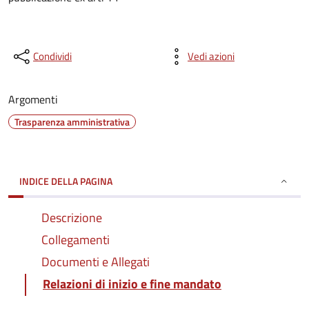
Condividi
Vedi azioni
Argomenti
Trasparenza amministrativa
INDICE DELLA PAGINA
Descrizione
Collegamenti
Documenti e Allegati
Relazioni di inizio e fine mandato