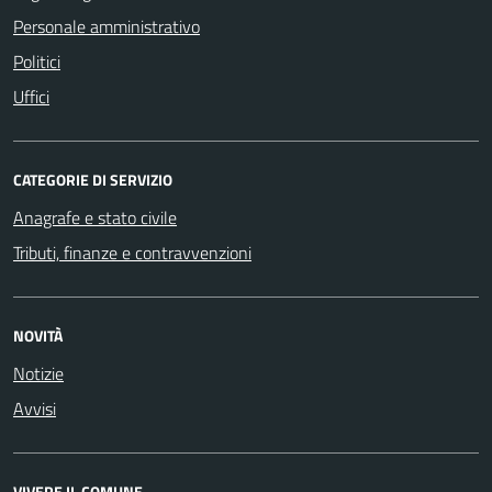
Personale amministrativo
Politici
Uffici
CATEGORIE DI SERVIZIO
Anagrafe e stato civile
Tributi, finanze e contravvenzioni
NOVITÀ
Notizie
Avvisi
VIVERE IL COMUNE