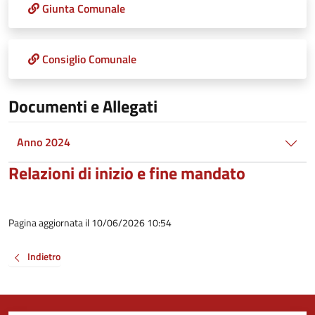
Giunta Comunale
Consiglio Comunale
Documenti e Allegati
Anno 2024
Relazioni di inizio e fine mandato
Pagina aggiornata il 10/06/2026 10:54
Indietro