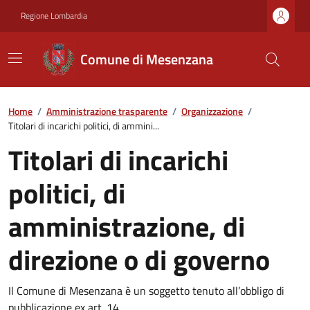
Regione Lombardia
Comune di Mesenzana
Home
/
Amministrazione trasparente
/
Organizzazione
/
Titolari di incarichi politici, di ammini...
Titolari di incarichi
politici, di
amministrazione, di
direzione o di governo
Il Comune di Mesenzana è un soggetto tenuto all’obbligo di
pubblicazione ex art. 14