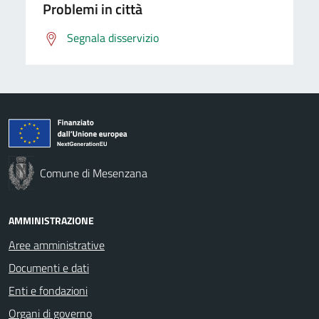
Problemi in città
Segnala disservizio
Comune di Mesenzana
AMMINISTRAZIONE
Aree amministrative
Documenti e dati
Enti e fondazioni
Organi di governo