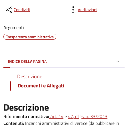
Condividi
Vedi azioni
Argomenti
Trasparenza amministrativa
INDICE DELLA PAGINA
Descrizione
Documenti e Allegati
Descrizione
Riferimento normativo:
Art. 14
e
47, d.lgs. n. 33/2013
Contenuti:
Incarichi amministrativi di vertice (da pubblicare in