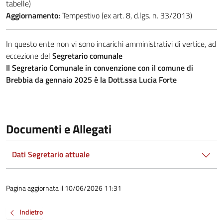
tabelle)
Aggiornamento:
Tempestivo (ex art. 8, d.lgs. n. 33/2013)
In questo ente non vi sono incarichi amministrativi di vertice, ad
eccezione del
Segretario comunale
Il Segretario Comunale in convenzione con il comune di
Brebbia da gennaio 2025 è la Dott.ssa Lucia Forte
Documenti e Allegati
Dati Segretario attuale
Pagina aggiornata il 10/06/2026 11:31
Indietro