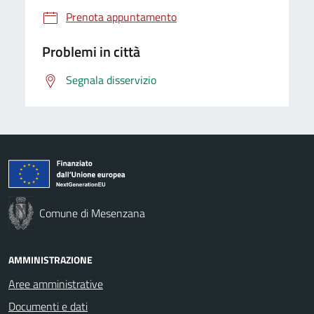
Prenota appuntamento
Problemi in città
Segnala disservizio
Comune di Mesenzana
AMMINISTRAZIONE
Aree amministrative
Documenti e dati