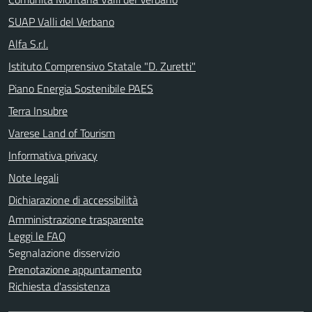
SUAP Valli del Verbano
Alfa S.r.l.
Istituto Comprensivo Statale "D. Zuretti"
Piano Energia Sostenibile PAES
Terra Insubre
Varese Land of Tourism
Informativa privacy
Note legali
Dichiarazione di accessibilità
Amministrazione trasparente
Leggi le FAQ
Segnalazione disservizio
Prenotazione appuntamento
Richiesta d'assistenza