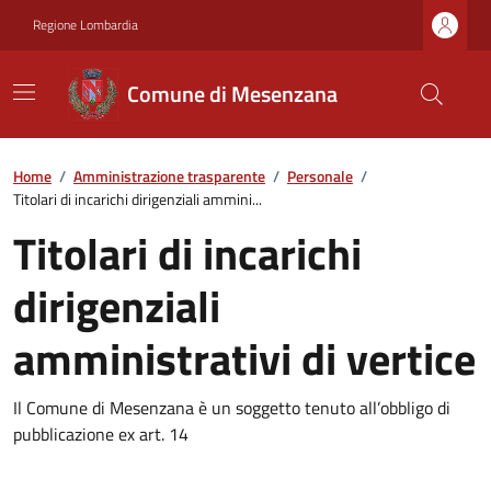
Regione Lombardia
Comune di Mesenzana
Home
/
Amministrazione trasparente
/
Personale
/
Titolari di incarichi dirigenziali ammini...
Titolari di incarichi
dirigenziali
amministrativi di vertice
Il Comune di Mesenzana è un soggetto tenuto all’obbligo di
pubblicazione ex art. 14