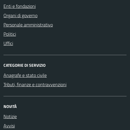
Enti e fondazioni
Organi di governo
Personale amministrativo
Politici
Uffici
CATEGORIE DI SERVIZIO
Anagrafe e stato civile
Tributi, finanze e contravvenzioni
NOVITÀ
Notizie
Avvisi