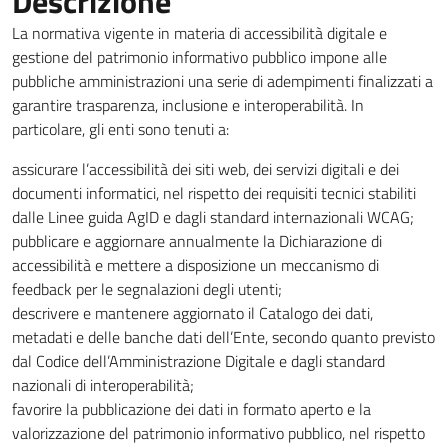
Descrizione
La normativa vigente in materia di accessibilità digitale e
gestione del patrimonio informativo pubblico impone alle
pubbliche amministrazioni una serie di adempimenti finalizzati a
garantire trasparenza, inclusione e interoperabilità. In
particolare, gli enti sono tenuti a:
assicurare l’accessibilità dei siti web, dei servizi digitali e dei
documenti informatici, nel rispetto dei requisiti tecnici stabiliti
dalle Linee guida AgID e dagli standard internazionali WCAG;
pubblicare e aggiornare annualmente la Dichiarazione di
accessibilità e mettere a disposizione un meccanismo di
feedback per le segnalazioni degli utenti;
descrivere e mantenere aggiornato il Catalogo dei dati,
metadati e delle banche dati dell’Ente, secondo quanto previsto
dal Codice dell’Amministrazione Digitale e dagli standard
nazionali di interoperabilità;
favorire la pubblicazione dei dati in formato aperto e la
valorizzazione del patrimonio informativo pubblico, nel rispetto