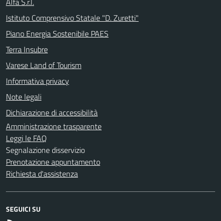
Alfa S.r.l.
Istituto Comprensivo Statale "D. Zuretti"
Piano Energia Sostenibile PAES
Terra Insubre
Varese Land of Tourism
Informativa privacy
Note legali
Dichiarazione di accessibilità
Amministrazione trasparente
Leggi le FAQ
Segnalazione disservizio
Prenotazione appuntamento
Richiesta d'assistenza
SEGUICI SU