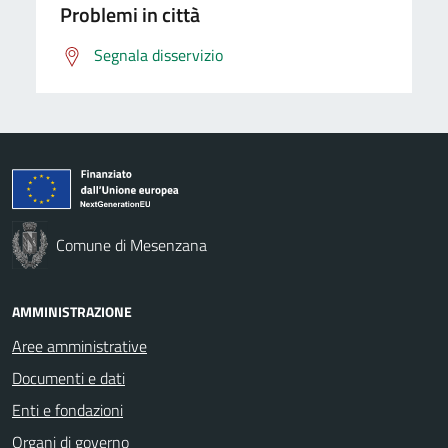
Problemi in città
Segnala disservizio
Comune di Mesenzana
AMMINISTRAZIONE
Aree amministrative
Documenti e dati
Enti e fondazioni
Organi di governo