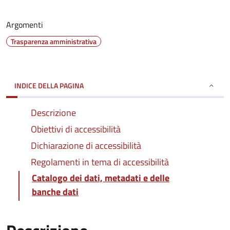
Argomenti
Trasparenza amministrativa
INDICE DELLA PAGINA
Descrizione
Obiettivi di accessibilità
Dichiarazione di accessibilità
Regolamenti in tema di accessibilità
Catalogo dei dati, metadati e delle
banche dati