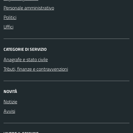
Personale amministrativo
Politici
Uffici
CATEGORIE DI SERVIZIO
Anagrafe e stato civile
Tributi, finanze e contravvenzioni
NOVITÀ
Notizie
Avvisi