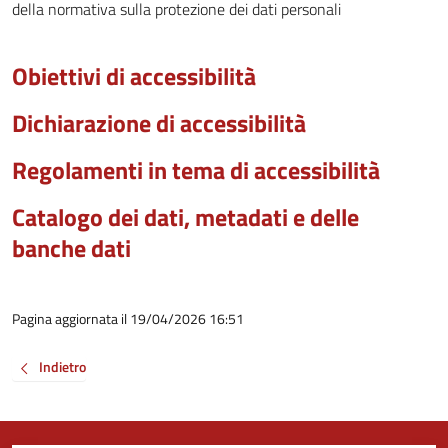
della normativa sulla protezione dei dati personali
Obiettivi di accessibilità
Dichiarazione di accessibilità
Regolamenti in tema di accessibilità
Catalogo dei dati, metadati e delle
banche dati
Pagina aggiornata il 19/04/2026 16:51
Indietro