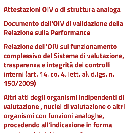
Attestazioni OIV o di struttura analoga
Documento dell'OIV di validazione della
Relazione sulla Performance
Relazione dell'OIV sul funzionamento
complessivo del Sistema di valutazione,
trasparenza e integrità dei controlli
interni (art. 14, co. 4, lett. a), d.lgs. n.
150/2009)
Altri atti degli organismi indipendenti di
valutazione , nuclei di valutazione o altri
organismi con funzioni analoghe,
procedendo all’indicazione in forma