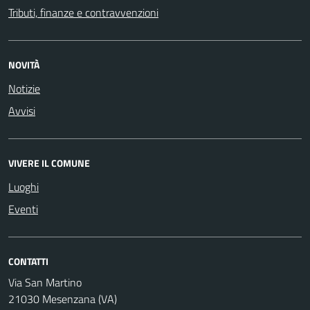
Tributi, finanze e contravvenzioni
NOVITÀ
Notizie
Avvisi
VIVERE IL COMUNE
Luoghi
Eventi
CONTATTI
Via San Martino
21030 Mesenzana (VA)