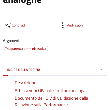
Condividi
Vedi azioni
Argomenti
Trasparenza amministrativa
INDICE DELLA PAGINA
Descrizione
Attestazioni OIV o di struttura analoga
Documento dell'OIV di validazione della
Relazione sulla Performance