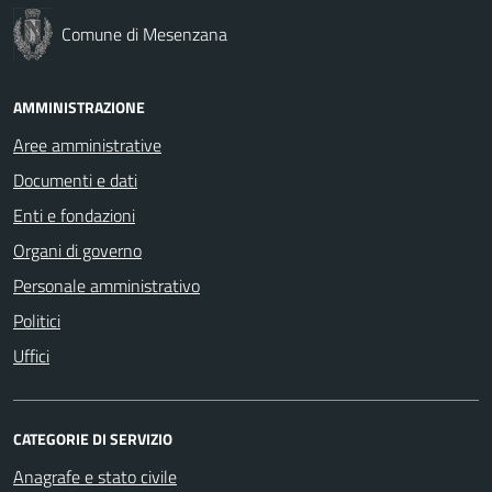
Comune di Mesenzana
AMMINISTRAZIONE
Aree amministrative
Documenti e dati
Enti e fondazioni
Organi di governo
Personale amministrativo
Politici
Uffici
CATEGORIE DI SERVIZIO
Anagrafe e stato civile