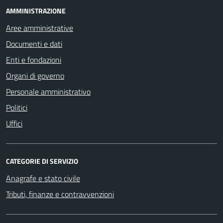
AMMINISTRAZIONE
Aree amministrative
Documenti e dati
Enti e fondazioni
Organi di governo
Personale amministrativo
Politici
Uffici
CATEGORIE DI SERVIZIO
Anagrafe e stato civile
Tributi, finanze e contravvenzioni