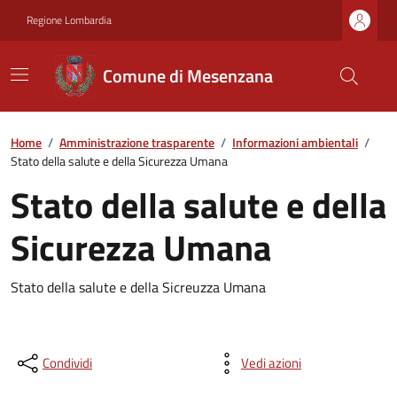
Regione Lombardia
Comune di Mesenzana
Home
/
Amministrazione trasparente
/
Informazioni ambientali
/
Stato della salute e della Sicurezza Umana
Stato della salute e della
Sicurezza Umana
Stato della salute e della Sicreuzza Umana
Condividi
Vedi azioni