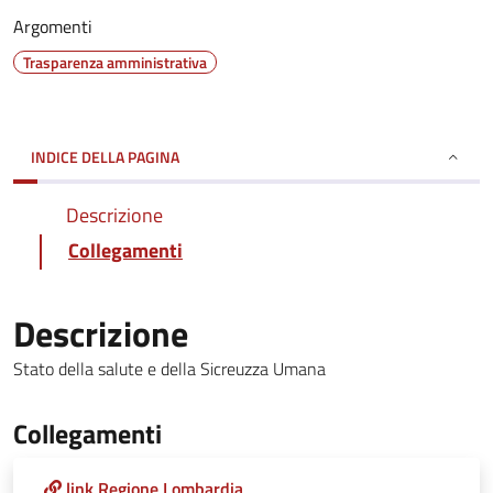
Argomenti
Trasparenza amministrativa
INDICE DELLA PAGINA
Descrizione
Collegamenti
Descrizione
Stato della salute e della Sicreuzza Umana
Collegamenti
link Regione Lombardia