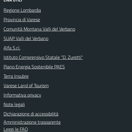
Regione Lombardia
Provincia di Varese
Comunità Montana Valli del Verbano
SUAP Valli del Verbano
Alfa S.r.l.
Istituto Comprensivo Statale "D. Zuretti"
Piano Energia Sostenibile PAES
Terra Insubre
Varese Land of Tourism
Informativa privacy
Note legali
Dichiarazione di accessibilità
Amministrazione trasparente
Leggi le FAQ