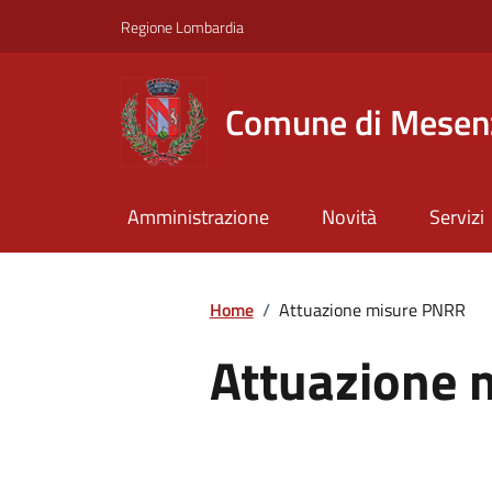
Regione Lombardia
Comune di Mesen
Amministrazione
Novità
Servizi
Home
/
Attuazione misure PNRR
Attuazione 