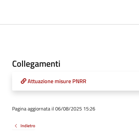
Collegamenti
Attuazione misure PNRR
Pagina aggiornata il 06/08/2025 15:26
Indietro