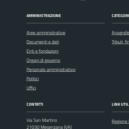
AMMINISTRAZIONE
CATEGORI
Aree amministrative
Anagrafe 
Documenti e dati
Tributi, 
Enti e fondazioni
Organi di governo
Personale amministrativo
Politici
Uffici
CONTATTI
LINK UTIL
Via San Martino
Regione 
21030 Mesenzana (VA)