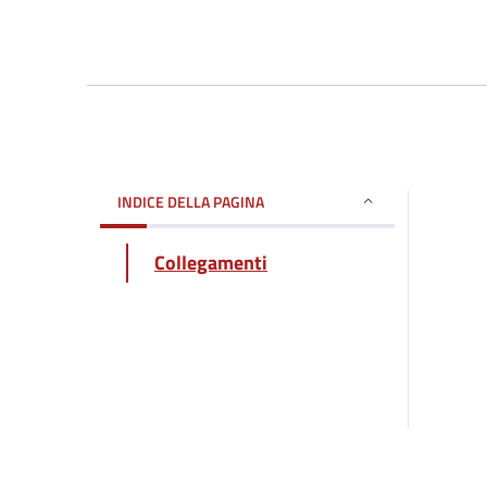
INDICE DELLA PAGINA
Collegamenti