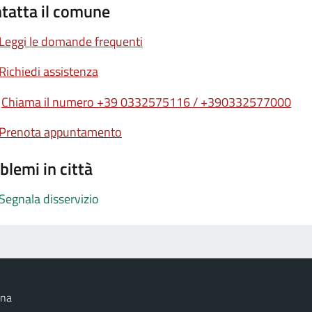
tatta il comune
Leggi le domande frequenti
Richiedi assistenza
Chiama il numero +39 0332575116 / +390332577000
Prenota appuntamento
blemi in città
Segnala disservizio
ana