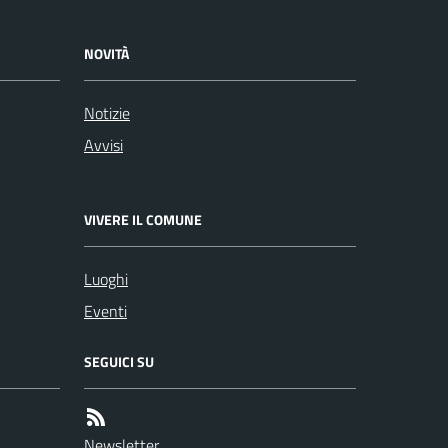
NOVITÀ
Notizie
Avvisi
VIVERE IL COMUNE
Luoghi
Eventi
SEGUICI SU
Newsletter