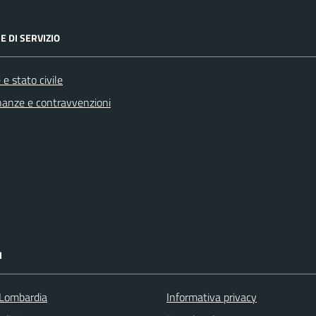
E DI SERVIZIO
e stato civile
finanze e contravvenzioni
I
Lombardia
Informativa privacy