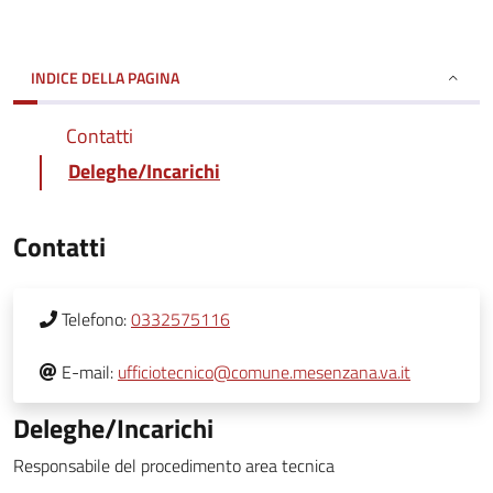
INDICE DELLA PAGINA
Contatti
Deleghe/Incarichi
Contatti
Telefono:
0332575116
E-mail:
ufficiotecnico@comune.mesenzana.va.it
Deleghe/Incarichi
Responsabile del procedimento area tecnica