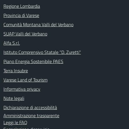
Regione Lombardia
Provincia di Varese
Comunità Montana Valli del Verbano
SUAP Valli del Verbano
Alfa S.r.l.
Istituto Comprensivo Statale "D. Zuretti"
Piano Energia Sostenibile PAES
Terra Insubre
Varese Land of Tourism
Informativa privacy
Note legali
Dichiarazione di accessibilità
Amministrazione trasparente
Leggi le FAQ