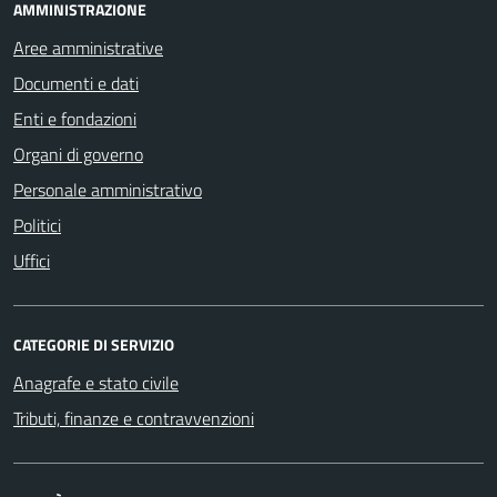
AMMINISTRAZIONE
Aree amministrative
Documenti e dati
Enti e fondazioni
Organi di governo
Personale amministrativo
Politici
Uffici
CATEGORIE DI SERVIZIO
Anagrafe e stato civile
Tributi, finanze e contravvenzioni