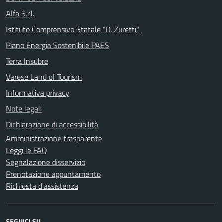
Alfa S.r.l.
Istituto Comprensivo Statale "D. Zuretti"
Piano Energia Sostenibile PAES
Terra Insubre
Varese Land of Tourism
Informativa privacy
Note legali
Dichiarazione di accessibilità
Amministrazione trasparente
Leggi le FAQ
Segnalazione disservizio
Prenotazione appuntamento
Richiesta d'assistenza
SEGUICI SU