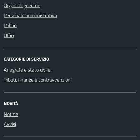
Organi di governo
Personale amministrativo
Politici
Uffici
CATEGORIE DI SERVIZIO
Anagrafe e stato civile
Tributi, finanze e contravvenzioni
NOVITÀ
Notizie
Avvisi