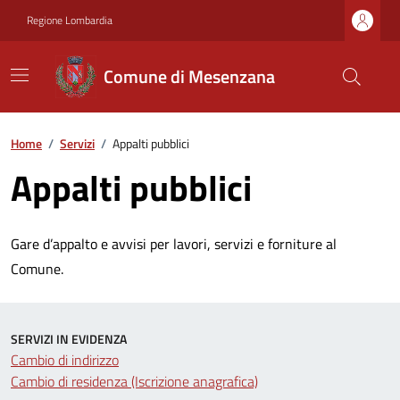
Regione Lombardia
Comune di Mesenzana
Home
/
Servizi
/
Appalti pubblici
Appalti pubblici
Gare d’appalto e avvisi per lavori, servizi e forniture al
Comune.
SERVIZI IN EVIDENZA
Cambio di indirizzo
Cambio di residenza (Iscrizione anagrafica)