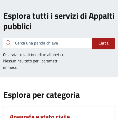
Esplora tutti i servizi di Appalti
pubblici
Cerca una parola chiave
Cerca
0
servizi trovati in ordine alfabetico
Nessun risultato per i parametri
immessi!
Esplora per categoria
Anagrafe e stato civile