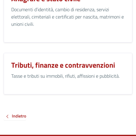
Documenti d’identità, cambio di residenza, servizi
elettorali, cimiteriali e certificati per nascita, matrimoni e
unioni civili.
Tributi, finanze e contravvenzioni
Tasse e tributi su immobili, rifiuti, affissioni e pubblicità.
Indietro