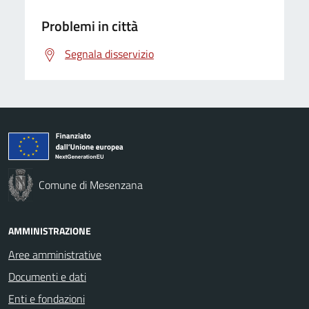
Problemi in città
Segnala disservizio
Comune di Mesenzana
AMMINISTRAZIONE
Aree amministrative
Documenti e dati
Enti e fondazioni