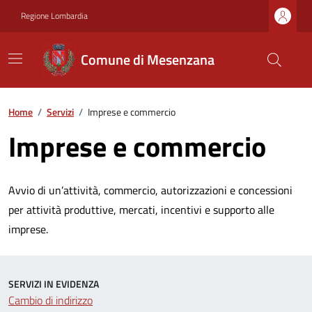
Regione Lombardia
Comune di Mesenzana
Home
/
Servizi
/
Imprese e commercio
Imprese e commercio
Avvio di un’attività, commercio, autorizzazioni e concessioni
per attività produttive, mercati, incentivi e supporto alle
imprese.
SERVIZI IN EVIDENZA
Cambio di indirizzo