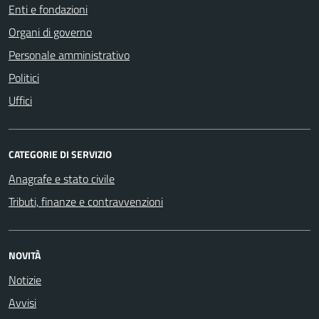
Enti e fondazioni
Organi di governo
Personale amministrativo
Politici
Uffici
CATEGORIE DI SERVIZIO
Anagrafe e stato civile
Tributi, finanze e contravvenzioni
NOVITÀ
Notizie
Avvisi