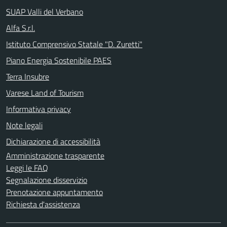
SUAP Valli del Verbano
Alfa S.r.l.
Istituto Comprensivo Statale "D. Zuretti"
Piano Energia Sostenibile PAES
Terra Insubre
Varese Land of Tourism
Informativa privacy
Note legali
Dichiarazione di accessibilità
Amministrazione trasparente
Leggi le FAQ
Segnalazione disservizio
Prenotazione appuntamento
Richiesta d'assistenza