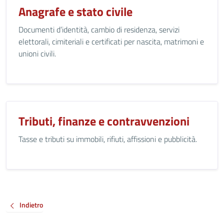
Anagrafe e stato civile
Documenti d’identità, cambio di residenza, servizi
elettorali, cimiteriali e certificati per nascita, matrimoni e
unioni civili.
Tributi, finanze e contravvenzioni
Tasse e tributi su immobili, rifiuti, affissioni e pubblicità.
Indietro