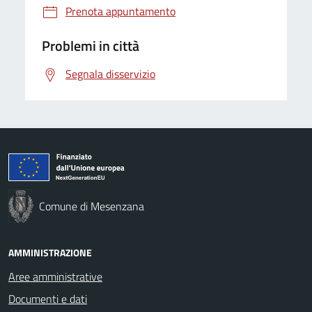
Prenota appuntamento
Problemi in città
Segnala disservizio
Comune di Mesenzana
AMMINISTRAZIONE
Aree amministrative
Documenti e dati