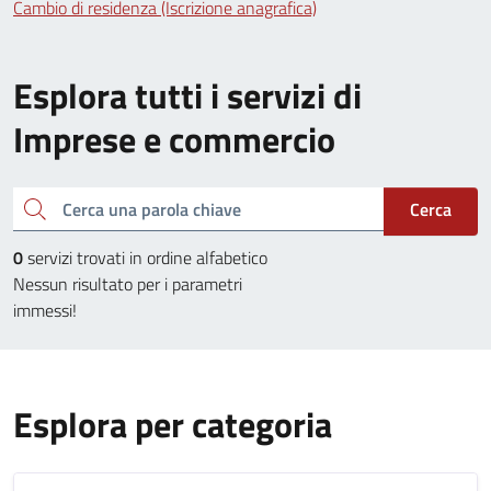
Cambio di residenza (Iscrizione anagrafica)
Esplora tutti i servizi di
Imprese e commercio
Cerca una parola chiave
Cerca
0
servizi trovati in ordine alfabetico
Nessun risultato per i parametri
immessi!
Esplora per categoria