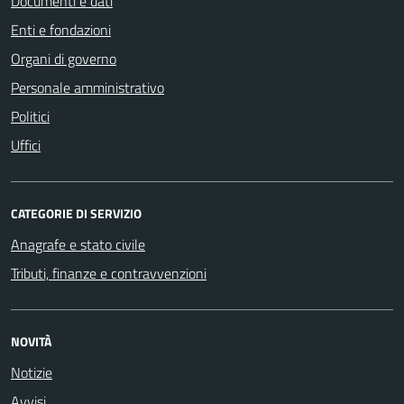
Documenti e dati
Enti e fondazioni
Organi di governo
Personale amministrativo
Politici
Uffici
CATEGORIE DI SERVIZIO
Anagrafe e stato civile
Tributi, finanze e contravvenzioni
NOVITÀ
Notizie
Avvisi