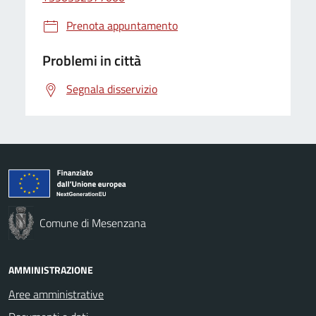
Prenota appuntamento
Problemi in città
Segnala disservizio
Comune di Mesenzana
AMMINISTRAZIONE
Aree amministrative