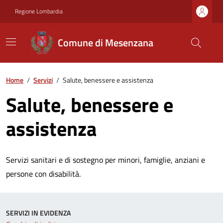
Regione Lombardia
Comune di Mesenzana
Home
/
Servizi
/
Salute, benessere e assistenza
Salute, benessere e
assistenza
Servizi sanitari e di sostegno per minori, famiglie, anziani e
persone con disabilità.
SERVIZI IN EVIDENZA