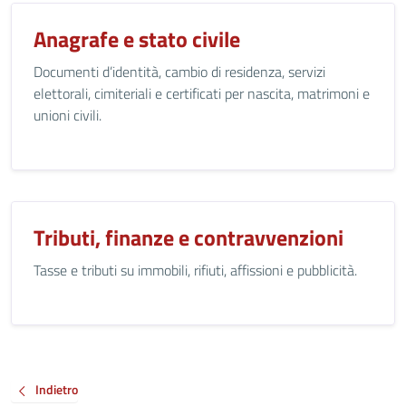
Anagrafe e stato civile
Documenti d’identità, cambio di residenza, servizi
elettorali, cimiteriali e certificati per nascita, matrimoni e
unioni civili.
Tributi, finanze e contravvenzioni
Tasse e tributi su immobili, rifiuti, affissioni e pubblicità.
Indietro