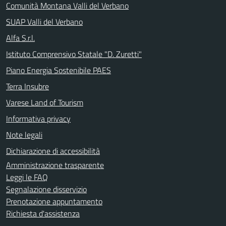
Comunità Montana Valli del Verbano
SUAP Valli del Verbano
Alfa S.r.l.
Istituto Comprensivo Statale "D. Zuretti"
Piano Energia Sostenibile PAES
Terra Insubre
Varese Land of Tourism
Informativa privacy
Note legali
Dichiarazione di accessibilità
Amministrazione trasparente
Leggi le FAQ
Segnalazione disservizio
Prenotazione appuntamento
Richiesta d'assistenza