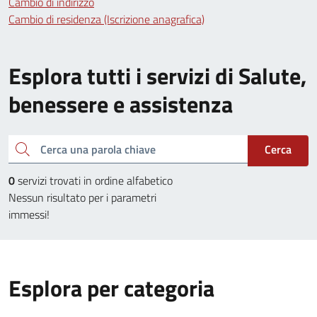
Cambio di indirizzo
Cambio di residenza (Iscrizione anagrafica)
Esplora tutti i servizi di Salute,
benessere e assistenza
Cerca una parola chiave
Cerca
0
servizi trovati in ordine alfabetico
Nessun risultato per i parametri
immessi!
Esplora per categoria