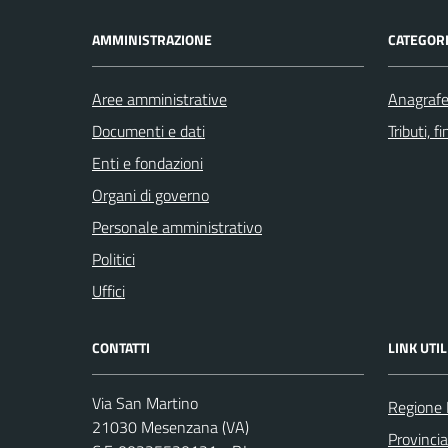
AMMINISTRAZIONE
CATEGORI
Aree amministrative
Anagrafe 
Documenti e dati
Tributi, 
Enti e fondazioni
Organi di governo
Personale amministrativo
Politici
Uffici
CONTATTI
LINK UTIL
Via San Martino
Regione 
21030 Mesenzana (VA)
Provincia