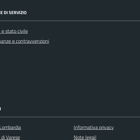
E DI SERVIZIO
e stato civile
finanze e contravvenzioni
I
Lombardia
Informativa privacy
 di Varese
Note legali