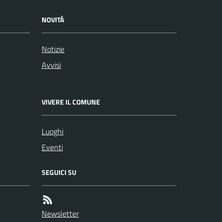
NOVITÀ
Notizie
Avvisi
VIVERE IL COMUNE
Luoghi
Eventi
SEGUICI SU
Newsletter