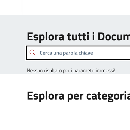
Esplora tutti i Docu
Cerca una parola chiave
Nessun risultato per i parametri immessi!
Esplora per categori