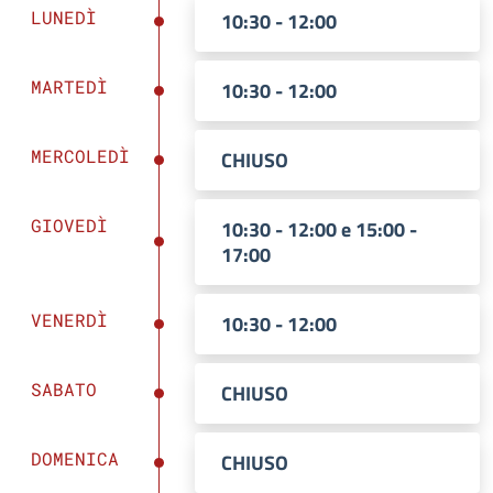
LUNEDÌ
10:30 - 12:00
MARTEDÌ
10:30 - 12:00
MERCOLEDÌ
CHIUSO
GIOVEDÌ
10:30 - 12:00 e 15:00 -
17:00
VENERDÌ
10:30 - 12:00
SABATO
CHIUSO
DOMENICA
CHIUSO