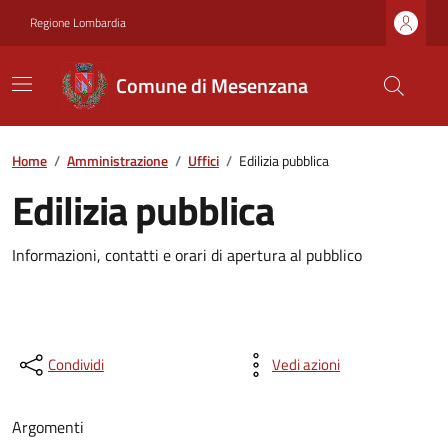
Regione Lombardia
Comune di Mesenzana
Home
/
Amministrazione
/
Uffici
/
Edilizia pubblica
Edilizia pubblica
Informazioni, contatti e orari di apertura al pubblico
Condividi
Vedi azioni
Argomenti