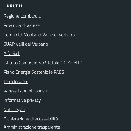
LINK UTILI
Regione Lombardia
Provincia di Varese
Comunità Montana Valli del Verbano
SUAP Valli del Verbano
Alfa S.r.l.
Istituto Comprensivo Statale "D. Zuretti"
Piano Energia Sostenibile PAES
Terra Insubre
Varese Land of Tourism
Informativa privacy
Note legali
Dichiarazione di accessibilità
Amministrazione trasparente