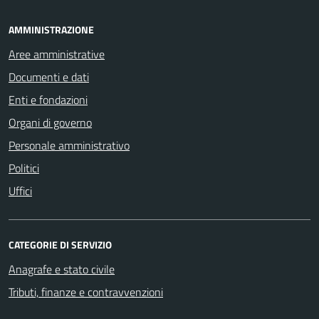
AMMINISTRAZIONE
Aree amministrative
Documenti e dati
Enti e fondazioni
Organi di governo
Personale amministrativo
Politici
Uffici
CATEGORIE DI SERVIZIO
Anagrafe e stato civile
Tributi, finanze e contravvenzioni